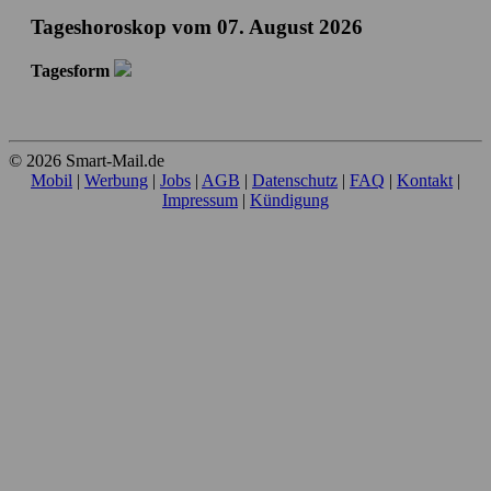
Tageshoroskop vom 07. August 2026
Tagesform
© 2026 Smart-Mail.de
Mobil
|
Werbung
|
Jobs
|
AGB
|
Datenschutz
|
FAQ
|
Kontakt
|
Impressum
|
Kündigung