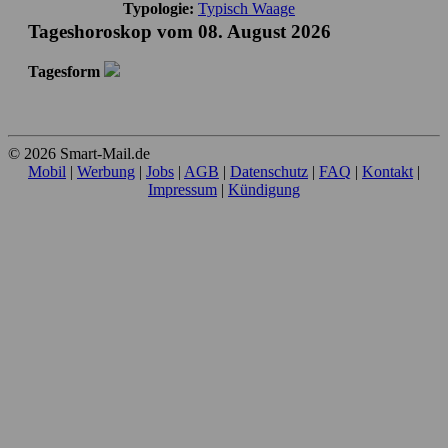
Typologie:
Typisch Waage
Tageshoroskop vom 08. August 2026
Tagesform
© 2026 Smart-Mail.de
Mobil
|
Werbung
|
Jobs
|
AGB
|
Datenschutz
|
FAQ
|
Kontakt
|
Impressum
|
Kündigung