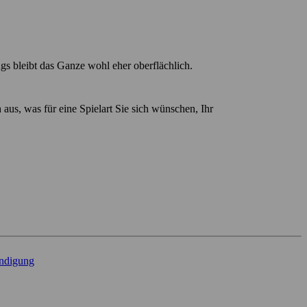
ngs bleibt das Ganze wohl eher oberflächlich.
aus, was für eine Spielart Sie sich wünschen, Ihr
ndigung